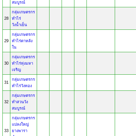
สมบูรณ์
กลุ่มเกษตรกร
28
ทำไร่
วังน้ำเย็น
กลุ่มเกษตรกร
29
ทำไร่ตาหลัง
ใน
กลุ่มเกษตรกร
30
ทำไร่ทุ่งมหา
เจริญ
กลุ่มเกษตรกร
31
ทำไร่วังทอง
กลุ่มเกษตรกร
32
ทำสวนวัง
สมบูรณ์
กลุ่มเกษตรกร
แปลงใหญ่
33
ยางพารา