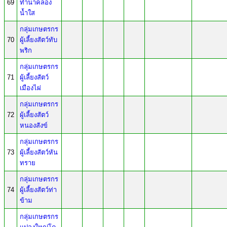
69
ทำนาคลอง
น้ำใส
กลุ่มเกษตรกร
70
ผู้เลี้ยงสัตว์ทับ
พริก
กลุ่มเกษตรกร
71
ผู้เลี้ยงสัตว์
เมืองไผ่
กลุ่มเกษตรกร
72
ผู้เลี้ยงสัตว์
หนองสังข์
กลุ่มเกษตรกร
73
ผู้เลี้ยงสัตว์หัน
ทราย
กลุ่มเกษตรกร
74
ผู้เลี้ยงสัตว์ท่า
ข้าม
กลุ่มเกษตรกร