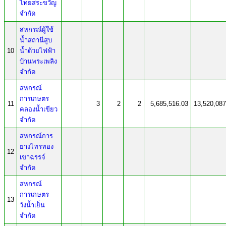
ไทยสระขวัญ
จำกัด
สหกรณ์ผู้ใช้
น้ำสถานีสูบ
10
น้ำด้วยไฟฟ้า
บ้านพระเพลิง
จำกัด
สหกรณ์
การเกษตร
11
3
2
2
5,685,516.03
13,520,087
คลองน้ำเขียว
จำกัด
สหกรณ์การ
ยางไทรทอง
12
เขาฉรรจ์
จำกัด
สหกรณ์
การเกษตร
13
วังน้ำเย็น
จำกัด