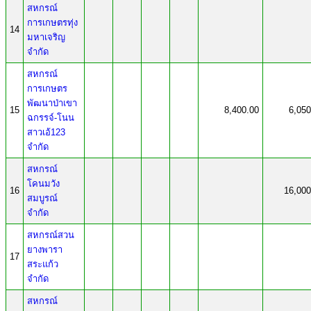
สหกรณ์
การเกษตรทุ่ง
14
มหาเจริญ
จำกัด
สหกรณ์
การเกษตร
พัฒนาป่าเขา
15
8,400.00
6,050
ฉกรรจ์-โนน
สาวเอ้123
จำกัด
สหกรณ์
โคนมวัง
16
16,000
สมบูรณ์
จำกัด
สหกรณ์สวน
ยางพารา
17
สระแก้ว
จำกัด
สหกรณ์