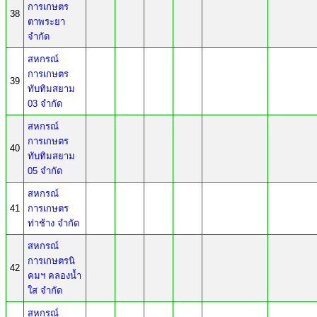
การเกษตร
38
ตาพระยา
จำกัด
สหกรณ์
การเกษตร
39
ทับทิมสยาม
03 จำกัด
สหกรณ์
การเกษตร
40
ทับทิมสยาม
05 จำกัด
สหกรณ์
41
การเกษตร
ท่าช้าง จำกัด
สหกรณ์
การเกษตรนิ
42
คมฯ คลองน้ำ
ใส จำกัด
สหกรณ์