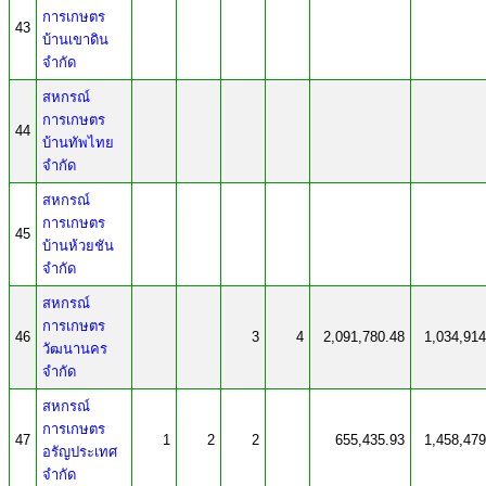
การเกษตร
43
บ้านเขาดิน
จำกัด
สหกรณ์
การเกษตร
44
บ้านทัพไทย
จำกัด
สหกรณ์
การเกษตร
45
บ้านห้วยชัน
จำกัด
สหกรณ์
การเกษตร
46
3
4
2,091,780.48
1,034,914
วัฒนานคร
จำกัด
สหกรณ์
การเกษตร
47
1
2
2
655,435.93
1,458,479
อรัญประเทศ
จำกัด