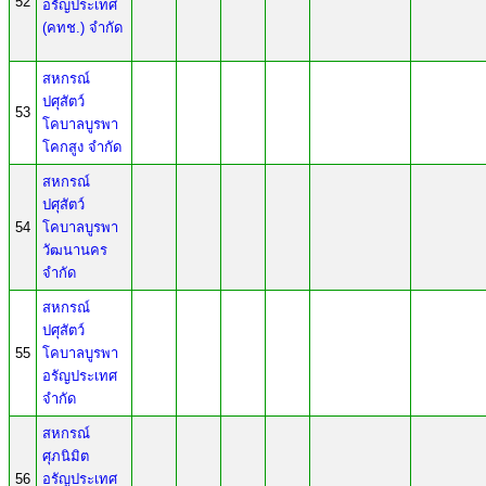
52
อรัญประเทศ
(คทช.) จำกัด
สหกรณ์
ปศุสัตว์
53
โคบาลบูรพา
โคกสูง จำกัด
สหกรณ์
ปศุสัตว์
54
โคบาลบูรพา
วัฒนานคร
จำกัด
สหกรณ์
ปศุสัตว์
55
โคบาลบูรพา
อรัญประเทศ
จำกัด
สหกรณ์
ศุภนิมิต
56
อรัญประเทศ