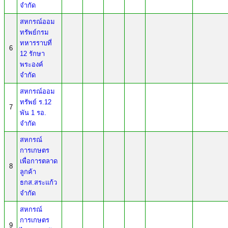
จำกัด
สหกรณ์ออม
ทรัพย์กรม
ทหารราบที่
6
12 รักษา
พระองค์
จำกัด
สหกรณ์ออม
ทรัพย์ ร.12
7
พัน 1 รอ.
จำกัด
สหกรณ์
การเกษตร
เพื่อการตลาด
8
ลูกค้า
ธกส.สระแก้ว
จำกัด
สหกรณ์
การเกษตร
9