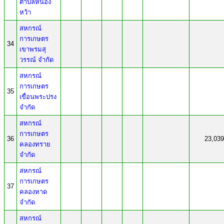
ตำบลหนอง
หว้า
สหกรณ์
การเกษตร
34
เขาพรมสุ
วรรณ์ จำกัด
สหกรณ์
การเกษตร
35
เขื่อนพระปรง
จำกัด
สหกรณ์
การเกษตร
36
23,039
คลองทราย
จำกัด
สหกรณ์
การเกษตร
37
คลองหาด
จำกัด
สหกรณ์