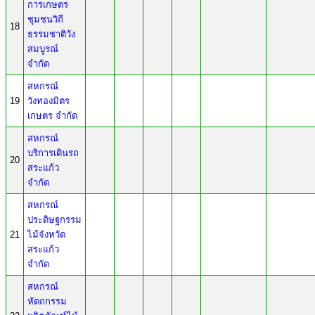
การเกษตร
ชุมชนวิถี
18
ธรรมชาติวัง
สมบูรณ์
จำกัด
สหกรณ์
19
วังทองมิตร
เกษตร จำกัด
สหกรณ์
บริการเดินรถ
20
สระแก้ว
จำกัด
สหกรณ์
ประดิษฐกรรม
21
ไม้จังหวัด
สระแก้ว
จำกัด
สหกรณ์
หัตถกรรม