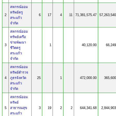
สหกรณ์ออม
ทรัพย์ครู
2
6
17
4
11
71,381,575.47
57,263,540
สระแก้ว
จำกัด
สหกรณ์ออม
ทรัพย์เครือ
ข่ายพัฒนา
3
1
40,120.00
66,249
ชีวิตครู
สระแก้ว
จำกัด
สหกรณ์ออม
ทรัพย์ตำรวจ
4
ภูธรจังหวัด
25
1
472,000.00
365,600
สระแก้ว
จำกัด
สหกรณ์ออม
ทรัพย์
5
สาธารณสุข
3
19
2
2
644,341.68
2,844,903
สระแก้ว