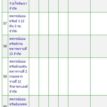
ร่วมใจพัฒนา
จำกัด
สหกรณ์ออม
ทรัพย์ ร.12
57
พัน 3 รอ.
จำกัด
สหกรณ์ออม
ทรัพย์กรม
58
ทหารพรานที่
13 จำกัด
สหกรณ์ออม
ทรัพย์กองพัน
ทหารราบที่ 2
59
กรมทหาร
ราบที่ 12
รักษาพระองค์
จำกัด
สหกรณ์ออม
ทรัพย์มณฑล
60