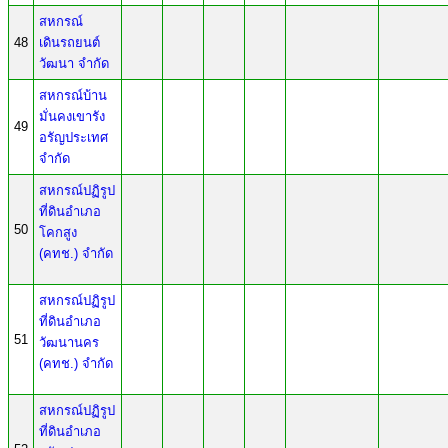
สหกรณ์
48
เดินรถยนต์
วัฒนา จำกัด
สหกรณ์บ้าน
มั่นคงเขารัง
49
อรัญประเทศ
จำกัด
สหกรณ์ปฏิรูป
ที่ดินอำเภอ
50
โคกสูง
(คทช.) จำกัด
สหกรณ์ปฏิรูป
ที่ดินอำเภอ
51
วัฒนานคร
(คทช.) จำกัด
สหกรณ์ปฏิรูป
ที่ดินอำเภอ