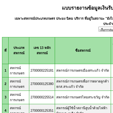
แบบรายงานข้อมูลเงินร
เฉพาะสหกรณ์ประเภทเกษตร ประมง นิคม บริการ ที่อยู่ในสถานะ "ยังไ
ประจำ
ประเภท
เลข 13 หลัก
ที่
ชื่อสหกรณ์
สหกรณ์
สหกรณ์
สหกรณ์
1
2700000225181
สหกรณ์การเกษตรเมืองสระแก้ว จำกัด
การเกษตร
สหกรณ์
สหกรณ์การเกษตรเพื่อการตลาดลูกค้า
2
2700000125380
การเกษตร
ธกส.สระแก้ว จำกัด
สหกรณ์
3
2700000225514
สหกรณ์การเกษตรไทยสระขวัญ จำกัด
การเกษตร
สหกรณ์
สหกรณ์ผู้ใช้น้ำสถานีสูบน้ำด้วยไฟฟ้า
4
2700000125351