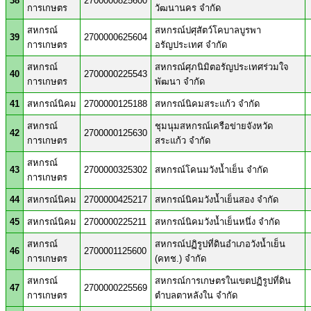
38
2700000825600
การเกษตร
วัฒนานคร จำกัด
สหกรณ์
สหกรณ์ปศุสัตว์โคบาลบูรพา
39
2700000625604
การเกษตร
อรัญประเทศ จำกัด
สหกรณ์
สหกรณ์ศุภนิมิตอรัญประเทศร่วมใจ
40
2700000225543
การเกษตร
พัฒนา จำกัด
41
สหกรณ์นิคม
2700000125188
สหกรณ์นิคมสระแก้ว จำกัด
สหกรณ์
ชุมนุมสหกรณ์เครือข่ายจังหวัด
42
2700000125630
การเกษตร
สระแก้ว จำกัด
สหกรณ์
43
2700000325302
สหกรณ์โคนมวังน้ำเย็น จำกัด
การเกษตร
44
สหกรณ์นิคม
2700000425217
สหกรณ์นิคมวังน้ำเย็นสอง จำกัด
45
สหกรณ์นิคม
2700000225211
สหกรณ์นิคมวังน้ำเย็นหนึ่ง จำกัด
สหกรณ์
สหกรณ์ปฏิรูปที่ดินอำเภอวังน้ำเย็น
46
2700001125600
การเกษตร
(คทช.) จำกัด
สหกรณ์
สหกรณ์การเกษตรในเขตปฏิรูปที่ดิน
47
2700000225569
การเกษตร
ตำบลตาหลังใน จำกัด