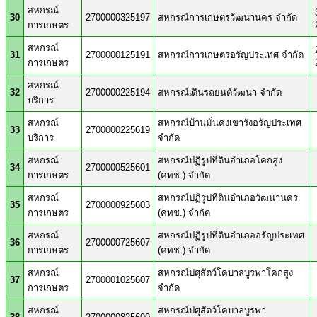
สหกรณ์
30
2700000325197
สหกรณ์การเกษตรวัฒนานคร จำกัด
การเกษตร
สหกรณ์
31
2700000125191
สหกรณ์การเกษตรอรัญประเทศ จำกัด
การเกษตร
สหกรณ์
32
2700000225194
สหกรณ์เดินรถยนต์วัฒนา จำกัด
บริการ
สหกรณ์
สหกรณ์บ้านมั่นคงเขารังอรัญประเทศ
33
2700000225619
บริการ
จำกัด
สหกรณ์
สหกรณ์ปฏิรูปที่ดินอำเภอโคกสูง
34
2700000525601
การเกษตร
(คทช.) จำกัด
สหกรณ์
สหกรณ์ปฏิรูปที่ดินอำเภอวัฒนานคร
35
2700000925603
การเกษตร
(คทช.) จำกัด
สหกรณ์
สหกรณ์ปฏิรูปที่ดินอำเภออรัญประเทศ
36
2700000725607
การเกษตร
(คทช.) จำกัด
สหกรณ์
สหกรณ์ปศุสัตว์โคบาลบูรพาโคกสูง
37
2700001025607
การเกษตร
จำกัด
สหกรณ์
สหกรณ์ปศุสัตว์โคบาลบูรพา