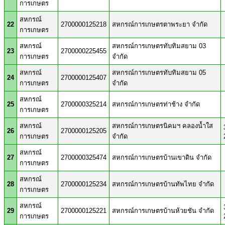
การเกษตร
สหกรณ์
22
2700000125218
สหกรณ์การเกษตรตาพระยา จำกัด
การเกษตร
สหกรณ์
สหกรณ์การเกษตรทับทิมสยาม 03
23
2700000225455
การเกษตร
จำกัด
สหกรณ์
สหกรณ์การเกษตรทับทิมสยาม 05
24
2700000125407
การเกษตร
จำกัด
สหกรณ์
25
2700000325214
สหกรณ์การเกษตรท่าช้าง จำกัด
การเกษตร
สหกรณ์
สหกรณ์การเกษตรนิคมฯ คลองน้ำใส
26
2700000125205
การเกษตร
จำกัด
สหกรณ์
27
2700000325474
สหกรณ์การเกษตรบ้านเขาดิน จำกัด
การเกษตร
สหกรณ์
28
2700000125234
สหกรณ์การเกษตรบ้านทัพไทย จำกัด
การเกษตร
สหกรณ์
29
2700000125221
สหกรณ์การเกษตรบ้านห้วยชัน จำกัด
การเกษตร