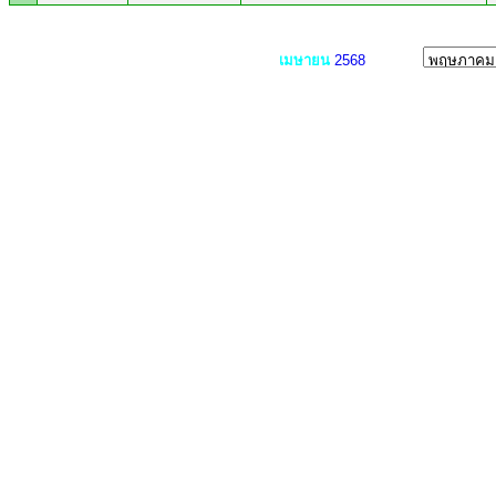
เมษายน
2568