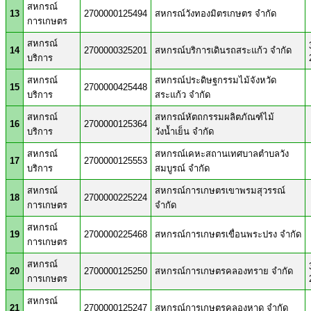
สหกรณ์
13
2700000125494
สหกรณ์วังทองมิตรเกษตร จำกัด
การเกษตร
สหกรณ์
14
2700000325201
สหกรณ์บริการเดินรถสระแก้ว จำกัด
บริการ
สหกรณ์
สหกรณ์ประดิษฐกรรมไม้จังหวัด
15
2700000425448
บริการ
สระแก้ว จำกัด
สหกรณ์
สหกรณ์หัตถกรรมผลิตภัณฑ์ไม้
16
2700000125364
บริการ
วังน้ำเย็น จำกัด
สหกรณ์
สหกรณ์เคหะสถานเทศบาลตำบลวัง
17
2700000125553
บริการ
สมบูรณ์ จำกัด
สหกรณ์
สหกรณ์การเกษตรเขาพรมสุวรรณ์
18
2700000225224
การเกษตร
จำกัด
สหกรณ์
19
2700000225468
สหกรณ์การเกษตรเขื่อนพระปรง จำกัด
การเกษตร
สหกรณ์
20
2700000125250
สหกรณ์การเกษตรคลองทราย จำกัด
การเกษตร
สหกรณ์
21
2700000125247
สหกรณ์การเกษตรคลองหาด จำกัด