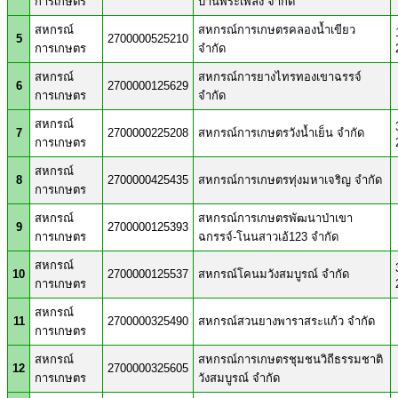
การเกษตร
บ้านพระเพลิง จำกัด
สหกรณ์
สหกรณ์การเกษตรคลองน้ำเขียว
5
2700000525210
การเกษตร
จำกัด
สหกรณ์
สหกรณ์การยางไทรทองเขาฉรรจ์
6
2700000125629
การเกษตร
จำกัด
สหกรณ์
7
2700000225208
สหกรณ์การเกษตรวังน้ำเย็น จำกัด
การเกษตร
สหกรณ์
8
2700000425435
สหกรณ์การเกษตรทุ่งมหาเจริญ จำกัด
การเกษตร
สหกรณ์
สหกรณ์การเกษตรพัฒนาป่าเขา
9
2700000125393
การเกษตร
ฉกรรจ์-โนนสาวเอ้123 จำกัด
สหกรณ์
10
2700000125537
สหกรณ์โคนมวังสมบูรณ์ จำกัด
การเกษตร
สหกรณ์
11
2700000325490
สหกรณ์สวนยางพาราสระแก้ว จำกัด
การเกษตร
สหกรณ์
สหกรณ์การเกษตรชุมชนวิถีธรรมชาติ
12
2700000325605
การเกษตร
วังสมบูรณ์ จำกัด